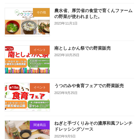
農水省、厚労省の食堂で育くんファーム
その他
の野菜が使われました。
2023年11月1日
南としょかん祭での野菜販売
イベント
2023年10月25日
うつのみや食育フェアでの野菜販売
イベント
2023年9月25日
ねぎと手づくりみその濃厚和風フレンチ
関連商品
ドレッシングソース
2023年9月5日