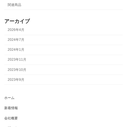
関連商品
アーカイブ
2026年4月
2024年7月
2024年1月
2023年11月
2023年10月
2023年9月
ホーム
新着情報
会社概要