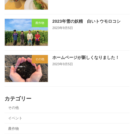
2023年雪の妖精 白いトウモロコシ
農作物
2023年9月5日
ホームページが新しくなりました！
その他
2023年9月5日
カテゴリー
その他
イベント
農作物